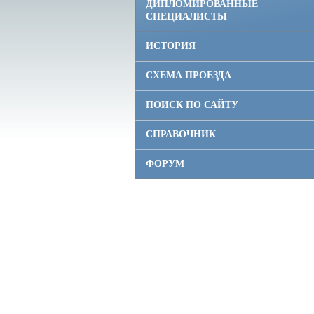
ДИПЛОМИРОВАННЫЕ
СПЕЦИАЛИСТЫ
ИСТОРИЯ
СХЕМА ПРОЕЗДА
ПОИСК ПО САЙТУ
СПРАВОЧНИК
ФОРУМ