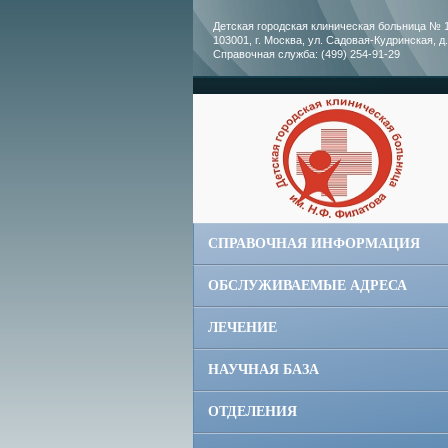
Детская городская клиническая больница № 1
103001, г. Москва, ул. Садовая-Кудринская, д.
Справочная служба: (499) 254-91-29
СПРАВОЧНАЯ ИНФОРМАЦИЯ
ОБСЛУЖИВАЕМЫЕ АДРЕСА
ЛЕЧЕНИЕ
НАУЧНАЯ БАЗА
ОТДЕЛЕНИЯ