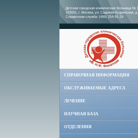
Детская городская клиническая больница № 1
103001, г. Москва, ул. Садовая-Кудринская, д.
Справочная служба: (499) 254-91-29
СПРАВОЧНАЯ ИНФОРМАЦИЯ
ОБСЛУЖИВАЕМЫЕ АДРЕСА
ЛЕЧЕНИЕ
НАУЧНАЯ БАЗА
ОТДЕЛЕНИЯ