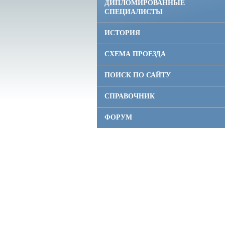
ДИПЛОМИРОВАННЫЕ
СПЕЦИАЛИСТЫ
ИСТОРИЯ
СХЕМА ПРОЕЗДА
ПОИСК ПО САЙТУ
СПРАВОЧНИК
ФОРУМ